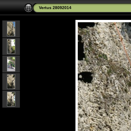
Vertus 28092014